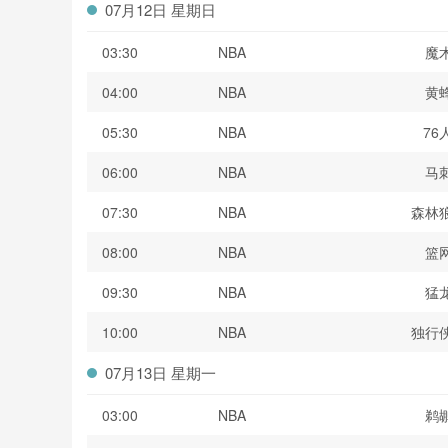
07月12日 星期日
03:30
NBA
魔
04:00
NBA
黄
05:30
NBA
76
06:00
NBA
马
07:30
NBA
森林
08:00
NBA
篮
09:30
NBA
猛
10:00
NBA
独行
07月13日 星期一
03:00
NBA
鹈