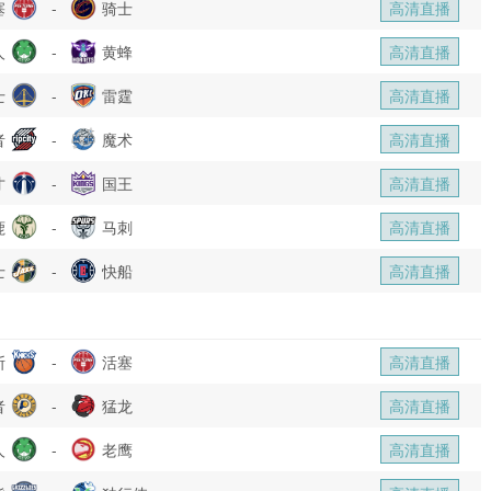
塞
-
骑士
高清直播
人
-
黄蜂
高清直播
士
-
雷霆
高清直播
者
-
魔术
高清直播
才
-
国王
高清直播
鹿
-
马刺
高清直播
士
-
快船
高清直播
斯
-
活塞
高清直播
者
-
猛龙
高清直播
人
-
老鹰
高清直播