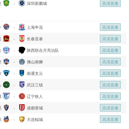
安
-
深圳新鹏城
高清直播
牛
-
上海申花
高清直播
吴
-
长春亚泰
高清直播
夫
-
陕西联合月亮泊队
高清直播
家
-
佛山南狮
高清直播
市
-
南通支云
高清直播
队
-
武汉三镇
高清直播
博
-
辽宁铁人
高清直播
昆
-
成都蓉城
高清直播
联
-
大连鲲城
高清直播