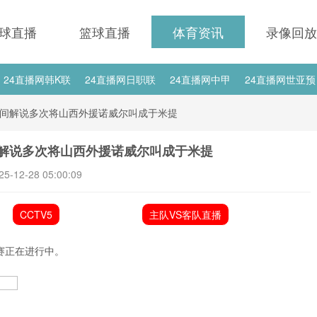
球直播
篮球直播
体育资讯
录像回放
24直播网韩K联
24直播网日职联
24直播网中甲
24直播网世亚预
24直播网西甲
24直播网德甲
24直播网欧冠
24直播网中超
播间解说多次将山西外援诺威尔叫成于米提
间解说多次将山西外援诺威尔叫成于米提
25-12-28 05:00:09
CCTV5
主队VS客队直播
比赛正在进行中。