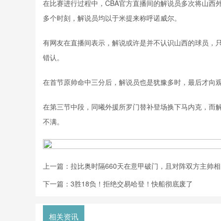
在比赛进行过程中，CBA官方直播间的解说员多次将山西
多个时刻，解说员均以于米提来称呼诺威尔。
有网友在直播间表示，解说或许是并不认识山西的球员，只
错认。
在首节原帅命中三分后，解说员也是犹豫多时，最后才向观
在第三节中段，同曦外援所罗门替补登场换下马内克，而解
不满。
上一篇：
拉比奥时隔660天在意甲破门，且对阵双方主帅相
下一篇：
3胜18负！拒绝交易哈登！快船彻底废了
相关资讯