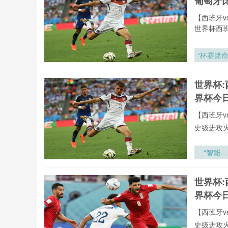
葡萄牙
备战202
世界杯的
【西班牙v
术迭代方
世界杯西班
“杯赛赌
世界杯:
界杯今
【西班牙v
史级进攻
“智能越
位：202
世界杯判
世界杯:
系统的算
界杯今
革命”
【西班牙v
史级进攻