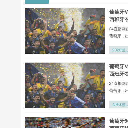
葡萄牙V
西班牙
24直播网
葡萄牙，
2026世
杯极端热
境下喷雾
葡萄牙V
温系统的
西班牙
间布局优
与制冷效
24直播网
实证研
葡萄牙，
NRG模
化草皮系
全生命周
葡萄牙
性能跃升