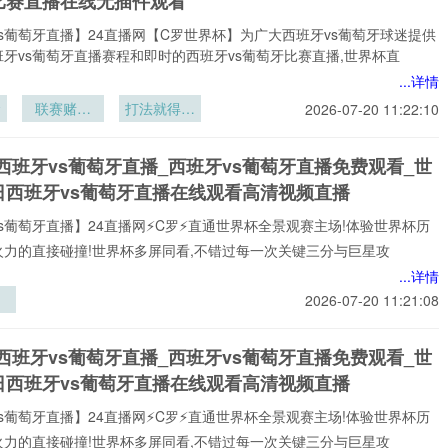
比赛直播在线无插件观看
6
技
s葡萄牙直播】24直播网【C罗世界杯】为广大西班牙vs葡萄牙球迷提供
案
牙vs葡萄牙直播赛程和即时的西班牙vs葡萄牙比赛直播,世界杯直
...详情
命
联赛赌钱
打法就得翻
2026-07-20 11:22:10
——制度一
篇”
变
西班牙vs葡萄牙直播_西班牙vs葡萄牙直播免费观看_世
日西班牙vs葡萄牙直播在线观看高清视频直播
s葡萄牙直播】24直播网⚡️C罗⚡️直通世界杯全景观赛主场!体验世界杯历
火力的直接碰撞!世界杯多屏同看,不错过每一次关键三分与巨星攻
...详情
2026-07-20 11:21:08
6
罚
西班牙vs葡萄牙直播_西班牙vs葡萄牙直播免费观看_世
法
日西班牙vs葡萄牙直播在线观看高清视频直播
s葡萄牙直播】24直播网⚡️C罗⚡️直通世界杯全景观赛主场!体验世界杯历
火力的直接碰撞!世界杯多屏同看,不错过每一次关键三分与巨星攻