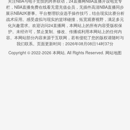
关注NBA与电子竞技的跨界联动，24直播网NBA直播开设电竞专
栏，NBA直播免费在线看无需充值会员，无插件高清NBA直播同步
展示NBA2K赛事。平台整理职业选手操作技巧，结合现实比赛分析
战术应用。感受虚拟与现实的篮球碰撞，拓宽观赛视野，满足多元
化兴趣需求。欢迎访问24直播网，本网站上的所有内容受版权保
护。未经许可，禁止复制、修改、传播或利用本网站上的任何内
容。本网站部分内容来源于互联网，若有侵犯了您的版权请随时与
我们联系。页面更新时间：2026年08月08日14时37分
Copyright © 2022-
2026
本网站. All Rights Reserved.
网站地图